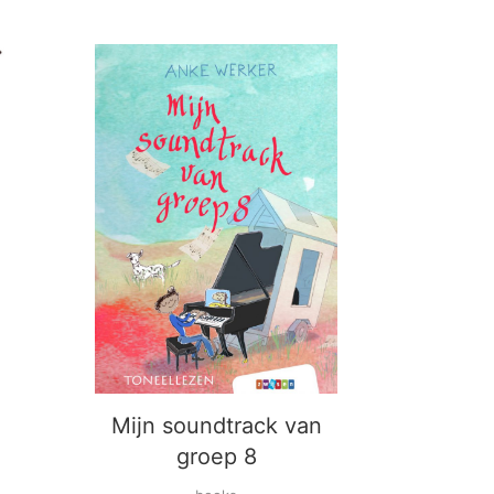
Mijn soundtrack van
groep 8