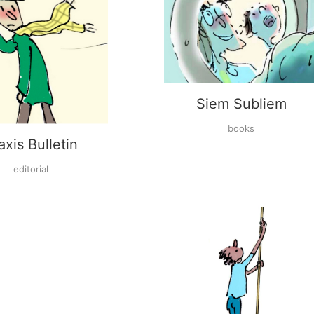
Siem Subliem
books
axis Bulletin
editorial