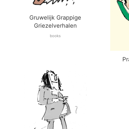
Gruwelijk Grappige
Griezelverhalen
books
Pr