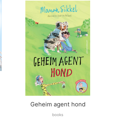
Geheim agent hond
books