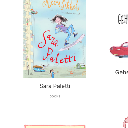
Gehe
Sara Paletti
books