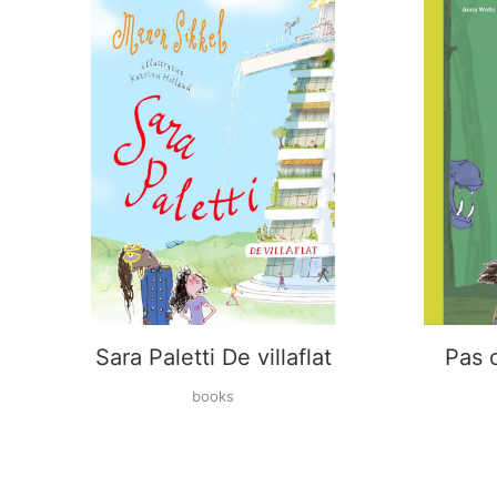
Sara Paletti De villaflat
Pas 
books