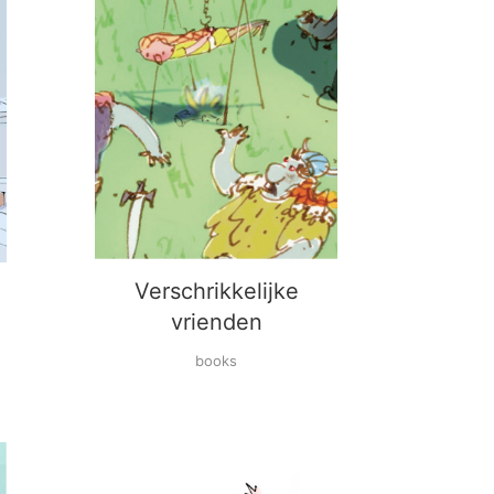
Verschrikkelijke
vrienden
books