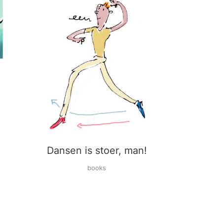
Dansen is stoer, man!
books