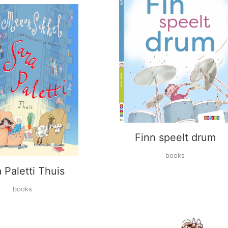
Finn speelt drum
books
 Paletti Thuis
books